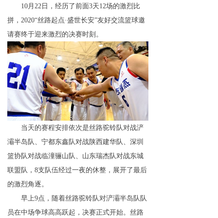
10月22日，经历了前面3天12场的激烈比
拼，2020“丝路起点·盛世长安”友好交流篮球邀
请赛终于迎来激烈的决赛时刻。
当天的赛程安排依次是丝路驼铃队对战浐
灞半岛队、宁都东鑫队对战陕西建华队、深圳
篮协队对战临潼骊山队、山东瑞杰队对战东城
联盟队，8支队伍经过一夜的休整，展开了最后
的激烈角逐。
早上9点，随着丝路驼铃队对浐灞半岛队队
员在中场争球高高跃起，决赛正式开始。丝路