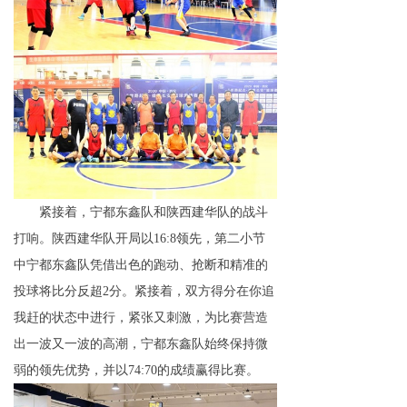
紧接着，宁都东鑫
队
和陕西建华
队
的战斗
打响。陕西建华
队
开局以
16:8领先，第二小节
中
宁都东鑫
队
凭借出色的跑动、抢断和精准的
投球将比分反超
2分。紧接着，双方得分
在你追
我赶的状态中
进行，
紧张又刺激，为比赛营造
出一波又一波的高潮
，宁都东鑫
队
始终保持微
弱的领先优势，并以
74:70的成绩赢得比赛。