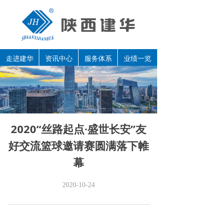
走进建华
资讯中心
服务体系
业绩一览
2020“丝路起点·盛世长安”友
好交流篮球邀请赛圆满落下帷
幕
2020-10-24