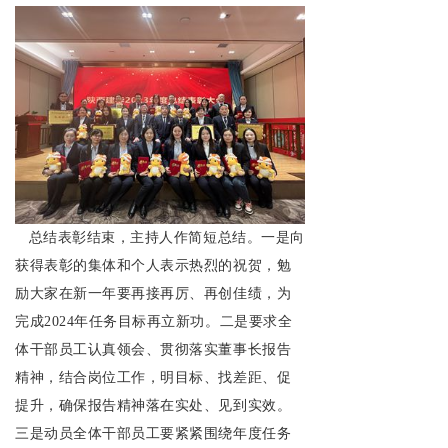
总结表彰结束，主持人作简短总结。一是向
获得表彰的集体和个人表示热烈的祝贺，勉
励大家在新一年要再接再厉、再创佳绩，为
完成2024年任务目标再立新功。二是要求全
体干部员工认真领会、贯彻落实董事长报告
精神，结合岗位工作，明目标、找差距、促
提升，确保报告精神落在实处、见到实效。
三是动员全体干部员工要紧紧围绕年度任务