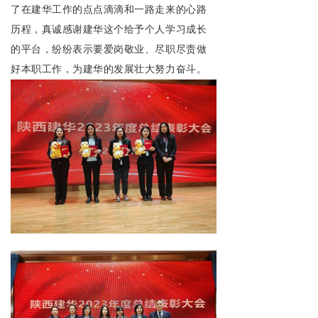
了在建华工作的点点滴滴和一路走来的心路
历程，真诚感谢建华这个给予个人学习成长
的平台，纷纷表示要爱岗敬业、尽职尽责做
好本职工作，为建华的发展壮大努力奋斗。