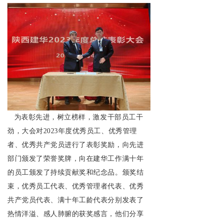
为表彰先进，树立榜样，激发干部员工干
劲，大会对2023年度优秀员工、优秀管理
者、优秀共产党员进行了表彰奖励，向先进
部门颁发了荣誉奖牌，向在建华工作满十年
的员工颁发了持续贡献奖和纪念品。颁奖结
束，优秀员工代表、优秀管理者代表、优秀
共产党员代表、满十年工龄代表分别发表了
热情洋溢、感人肺腑的获奖感言，他们分享