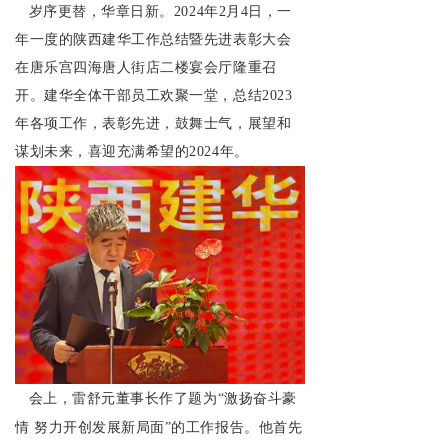
岁序更替，华章日新。2024年2月4日，一
年一度的陕西建华工作总结暨先进表彰大会
在唐乐宫四海唐人街店二楼宴会厅隆重召
开。建华全体干部员工欢聚一堂，总结2023
年各项工作，表彰先进，鼓舞士气，展望和
谋划未来，喜迎充满希望的2024年。
会上，雷舒元董事长作了题为“激扬奋斗豪
情 努力开创发展新局面”的工作报告。他首先