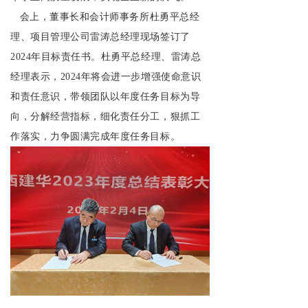
会上，董事长和会计师事务所杜勇平总经
理、项目管理公司雷涛总经理现场签订了
2024年目标责任书。杜勇平总经理、雷涛总
经理表示，2024年将会进一步增强使命意识
和责任意识，带领团队以年度任务目标为导
向，分解经营指标，细化责任分工，狠抓工
作落实，力争圆满完成年度任务目标。